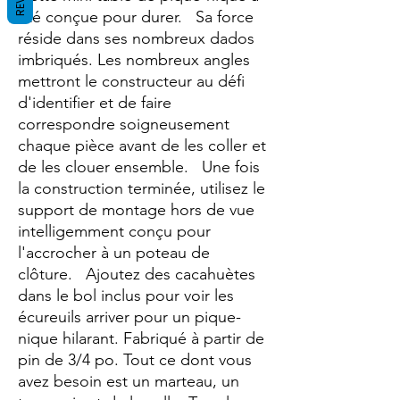
été conçue pour durer. Sa force
réside dans ses nombreux dados
imbriqués. Les nombreux angles
mettront le constructeur au défi
d'identifier et de faire
correspondre soigneusement
chaque pièce avant de les coller et
de les clouer ensemble. Une fois
la construction terminée, utilisez le
support de montage hors de vue
intelligemment conçu pour
l'accrocher à un poteau de
clôture. Ajoutez des cacahuètes
dans le bol inclus pour voir les
écureuils arriver pour un pique-
nique hilarant. Fabriqué à partir de
pin de 3/4 po. Tout ce dont vous
avez besoin est un marteau, un